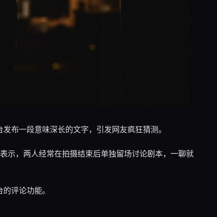
平台发布一段意味深长的文字，引发网友疯狂猜测。
表示，两人经常在拍摄结束后单独留场讨论剧本，一聊就
台的评论功能。