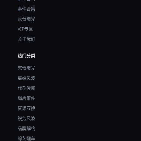
事件合集
录音曝光
VIP专区
关于我们
热门分类
恋情曝光
离婚风波
代孕传闻
塌房事件
资源互换
税务风波
品牌解约
综艺翻车